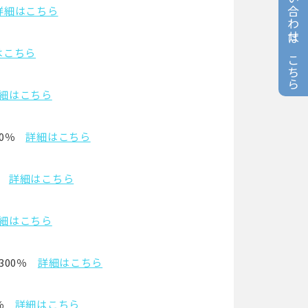
お問い合わせはこちら
詳細はこちら
はこちら
細はこちら
0％
詳細はこちら
詳細はこちら
細はこちら
00％
詳細はこちら
％
詳細はこちら