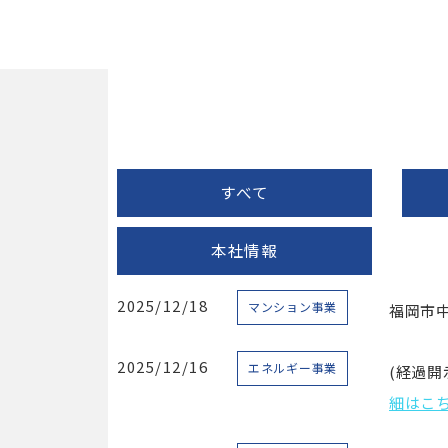
すべて
本社情報
2025/12/18
マンション事業
福岡市中
2025/12/16
エネルギー事業
(経過開
細はこ