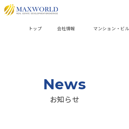
トップ
会社情報
マンション・ビ
News
お知らせ