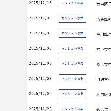
2025/12/15
マンション事業
台東区日
2025/12/05
マンション事業
渋谷区神
2025/12/05
マンション事業
荒川区東
2025/12/05
マンション事業
神戸市中
2025/12/05
マンション事業
横浜市中
2025/12/03
マンション事業
川崎市中
2025/12/02
マンション事業
大田区蒲
2025/11/28
マンション事業
名古屋市