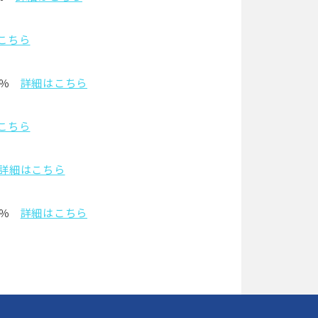
こちら
％
詳細はこちら
こちら
詳細はこちら
％
詳細はこちら