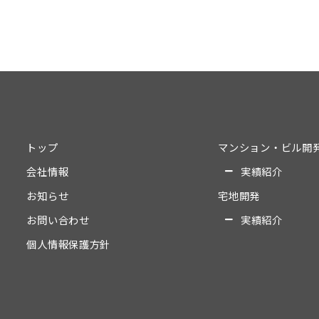
トップ
マンション・ビル開
会社情報
実績紹介
お知らせ
宅地開発
お問い合わせ
実績紹介
個人情報保護方針