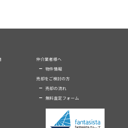
発
仲介業者様へ
物件情報
売却をご検討の方
売却の流れ
無料査定フォーム