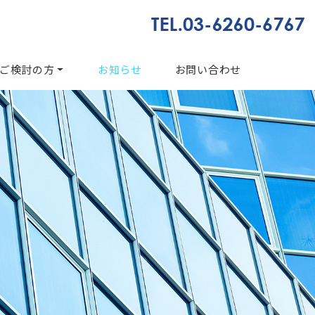
ご検討の方
お知らせ
お問い合わせ