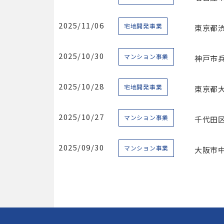
2025/11/06
宅地開発事業
東京都
2025/10/30
マンション事業
神戸市兵
2025/10/28
宅地開発事業
東京都
2025/10/27
マンション事業
千代田区
2025/09/30
マンション事業
大阪市中