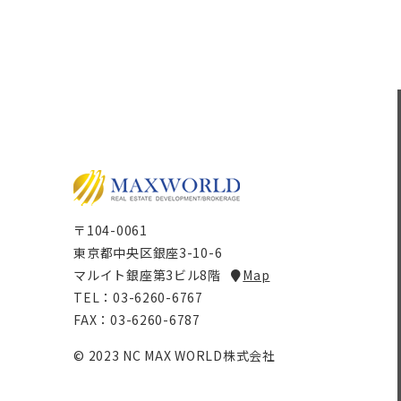
〒104-0061
東京都中央区銀座3-10-6
マルイト銀座第3ビル8階
Map
TEL：03-6260-6767
FAX：03-6260-6787
© 2023 NC MAX WORLD株式会社