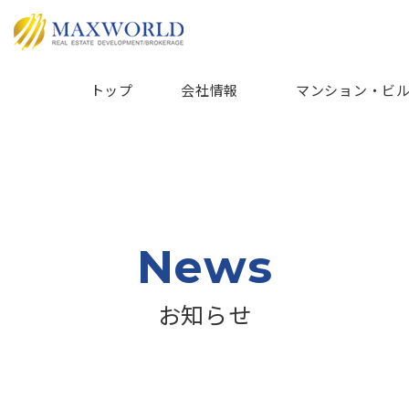
トップ
会社情報
マンション・ビ
News
お知らせ