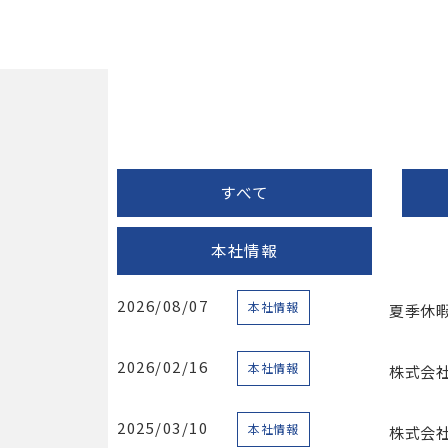
すべて
本社情報
2026/08/07
本社情報
夏季休
2026/02/16
本社情報
株式会
2025/03/10
本社情報
株式会社