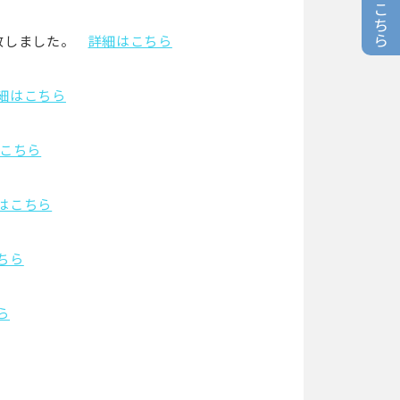
致しました。
詳細はこちら
細はこちら
こちら
はこちら
ちら
ら