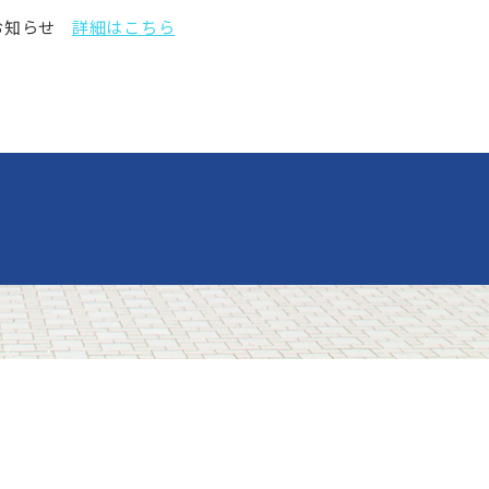
お知らせ
詳細はこちら