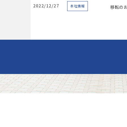
2022/12/27
本社情報
移転の