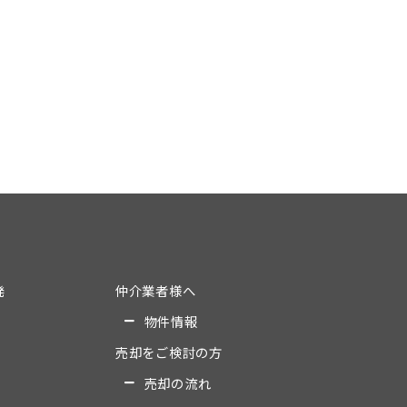
発
仲介業者様へ
物件情報
売却をご検討の方
売却の流れ