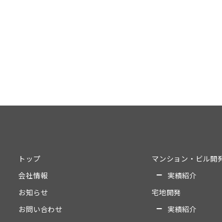
トップ
マンション・ビル開
会社情報
実績紹介
お知らせ
宅地開発
お問い合わせ
実績紹介