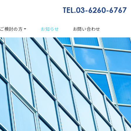
ご検討の方
お知らせ
お問い合わせ