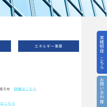
実績紹介はこちら
エネルギー事業
お問い合わせはこちら
知らせ
詳細はこちら
細はこちら