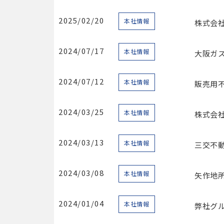
2025/02/20
本社情報
株式会社
2024/07/17
本社情報
大阪ガ
2024/07/12
本社情報
販売用
2024/03/25
本社情報
株式会
2024/03/13
本社情報
三交不
2024/03/08
本社情報
矢作地
2024/01/04
本社情報
弊社グ