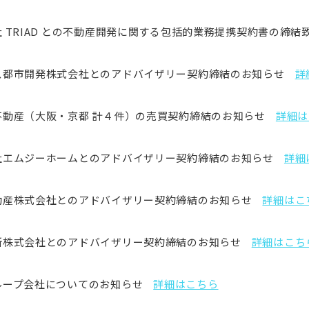
 TRIAD との不動産開発に関する包括的業務提携契約書の締結
ス都市開発株式会社とのアドバイザリー契約締結のお知らせ
詳
不動産（大阪・京都 計４件）の売買契約締結のお知らせ
詳細は
社エムジーホームとのアドバイザリー契約締結のお知らせ
詳細
動産株式会社とのアドバイザリー契約締結のお知らせ
詳細はこ
所株式会社とのアドバイザリー契約締結のお知らせ
詳細はこち
ループ会社についてのお知らせ
詳細はこちら