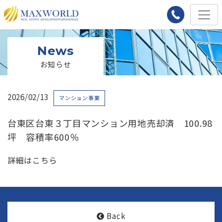
News
お知らせ
2026/02/13
マンション事業
台東区台東３丁目マンション用地売却済 100.98
坪 容積率600％
詳細はこちら
Back