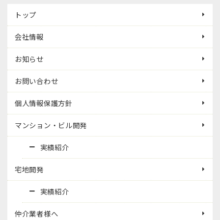
トップ
会社情報
お知らせ
お問い合わせ
個人情報保護方針
マンション・ビル開発
実績紹介
宅地開発
実績紹介
仲介業者様へ