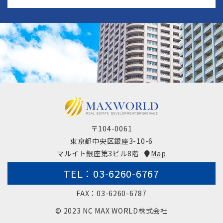
〒104-0061
東京都中央区銀座3-10-6
マルイト銀座第3ビル8階
Map
TEL：03-6260-6767
FAX：03-6260-6787
© 2023 NC MAX WORLD株式会社