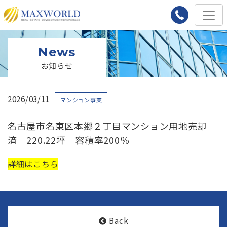
News
お知らせ
2026/03/11
マンション事業
名古屋市名東区本郷２丁目マンション用地売却
済 220.22坪 容積率200％
詳細はこちら
Back