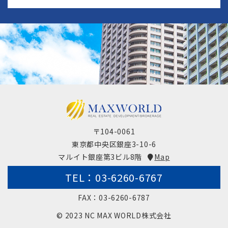
〒104-0061
東京都中央区銀座3-10-6
マルイト銀座第3ビル8階
Map
TEL：03-6260-6767
FAX：03-6260-6787
© 2023 NC MAX WORLD株式会社