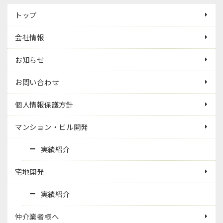
トップ
会社情報
お知らせ
お問い合わせ
個人情報保護方針
マンション・ビル開発
実績紹介
宅地開発
実績紹介
仲介業者様へ