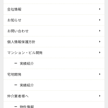
会社情報
お知らせ
お問い合わせ
個人情報保護方針
マンション・ビル開発
実績紹介
宅地開発
実績紹介
仲介業者様へ
物件情報