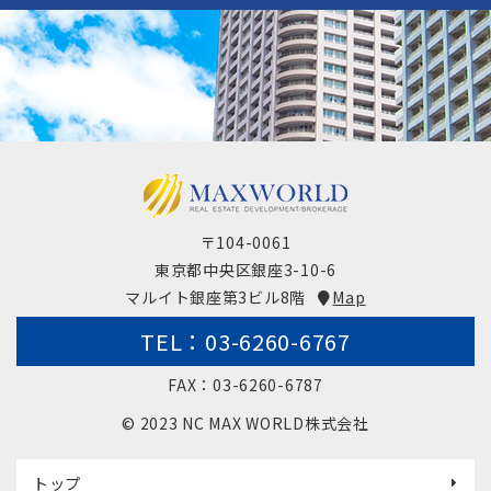
〒104-0061
東京都中央区銀座3-10-6
マルイト銀座第3ビル8階
Map
TEL：03-6260-6767
FAX：03-6260-6787
© 2023 NC MAX WORLD株式会社
トップ