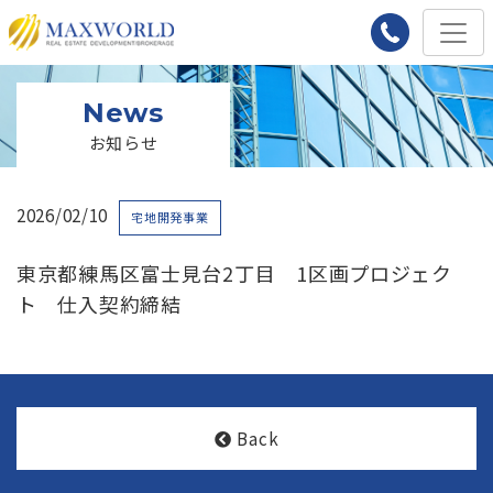
News
お知らせ
2026/02/10
宅地開発事業
東京都練馬区富士見台2丁目 1区画プロジェク
ト 仕入契約締結
Back