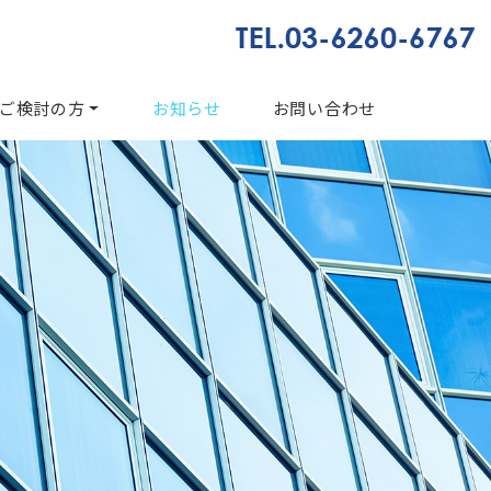
ご検討の方
お知らせ
お問い合わせ