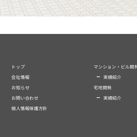
トップ
マンション・ビル開
会社情報
実績紹介
お知らせ
宅地開発
お問い合わせ
実績紹介
個人情報保護方針