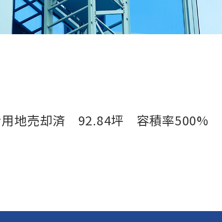
地売却済 92.84坪 容積率500%