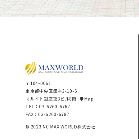
〒104-0061
東京都中央区銀座3-10-6
マルイト銀座第3ビル8階
Map
TEL：03-6260-6767
FAX：03-6260-6787
© 2023 NC MAX WORLD株式会社