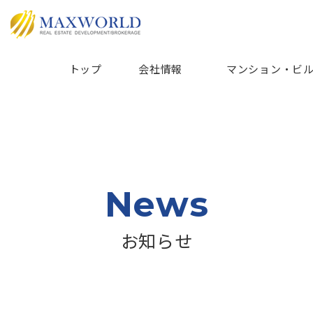
トップ
会社情報
マンション・ビ
News
お知らせ