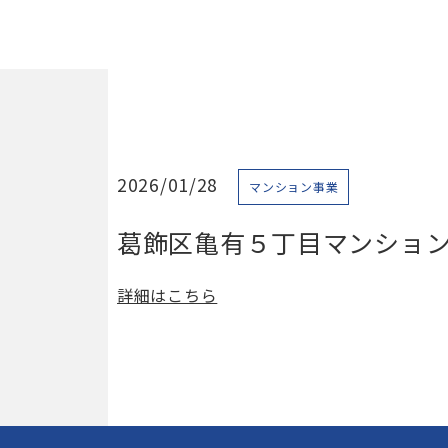
2026/01/28
マンション事業
葛飾区亀有５丁目マンション用
詳細はこちら