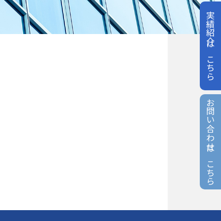
実績紹介はこちら
お問い合わせはこちら