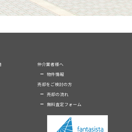
発
仲介業者様へ
物件情報
売却をご検討の方
売却の流れ
無料査定フォーム