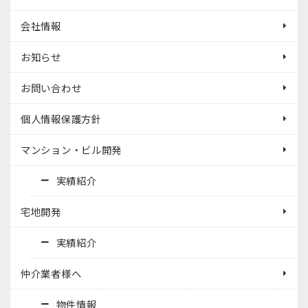
会社情報
お知らせ
お問い合わせ
個人情報保護方針
マンション・ビル開発
実績紹介
宅地開発
実績紹介
仲介業者様へ
物件情報