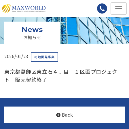
News
お知らせ
2026/01/23
宅地開発事業
東京都葛飾区東立石４丁目 １区画プロジェク
ト 販売契約終了
Back