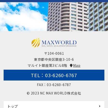
〒104-0061
東京都中央区銀座3-10-6
マルイト銀座第3ビル8階
Map
TEL：03-6260-6767
FAX：03-6260-6787
© 2023 NC MAX WORLD株式会社
トップ