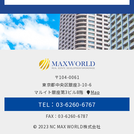
〒104-0061
東京都中央区銀座3-10-6
マルイト銀座第3ビル8階
Map
TEL：03-6260-6767
FAX：03-6260-6787
© 2023 NC MAX WORLD株式会社