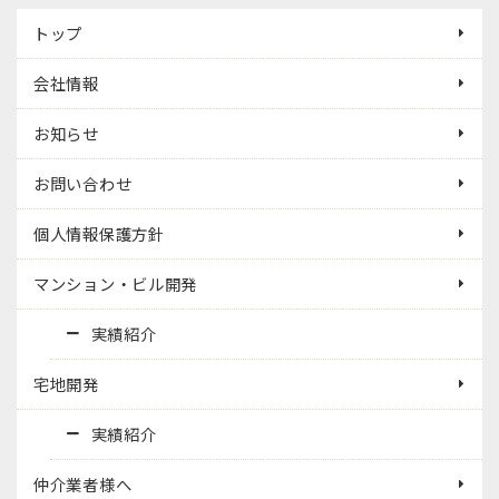
トップ
会社情報
お知らせ
お問い合わせ
個人情報保護方針
マンション・ビル開発
実績紹介
宅地開発
実績紹介
仲介業者様へ