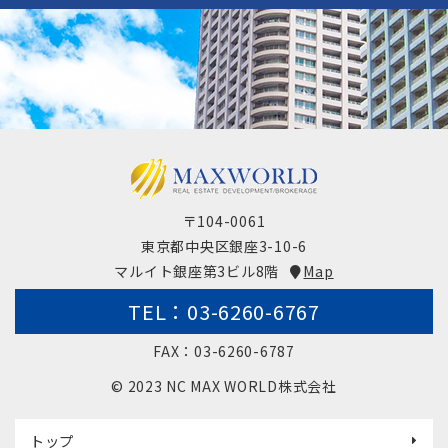
〒104-0061
東京都中央区銀座3-10-6
マルイト銀座第3ビル8階
Map
TEL：03-6260-6767
FAX：03-6260-6787
© 2023 NC MAX WORLD株式会社
トップ