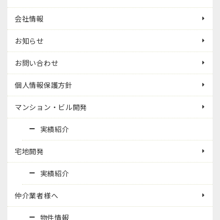
会社情報
お知らせ
お問い合わせ
個人情報保護方針
マンション・ビル開発
実績紹介
宅地開発
実績紹介
仲介業者様へ
物件情報