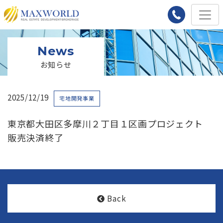
News
お知らせ
2025/12/19
宅地開発事業
東京都大田区多摩川２丁目１区画プロジェクト
販売決済終了
Back