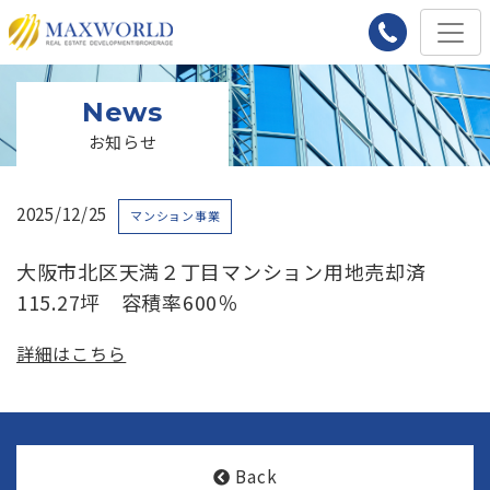
News
お知らせ
2025/12/25
マンション事業
大阪市北区天満２丁目マンション用地売却済
115.27坪 容積率600％
詳細はこちら
Back