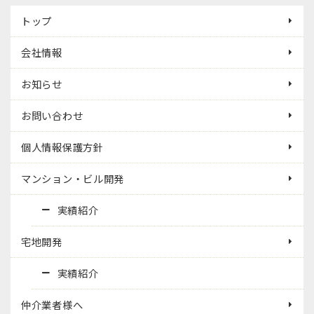
トップ
会社情報
お知らせ
お問い合わせ
個人情報保護方針
マンション・ビル開発
実績紹介
宅地開発
実績紹介
仲介業者様へ