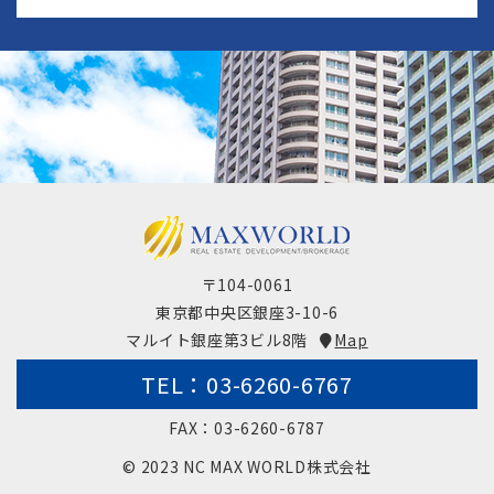
〒104-0061
東京都中央区銀座3-10-6
マルイト銀座第3ビル8階
Map
TEL：03-6260-6767
FAX：03-6260-6787
© 2023 NC MAX WORLD株式会社