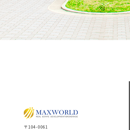
〒104-0061