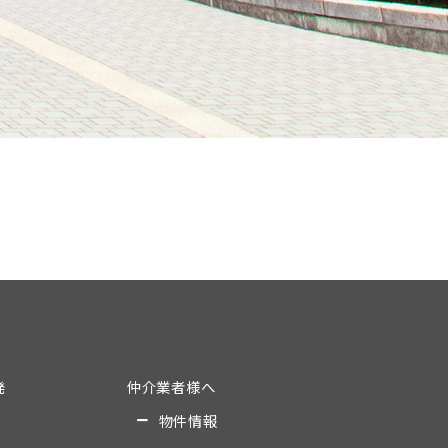
発
仲介業者様へ
物件情報