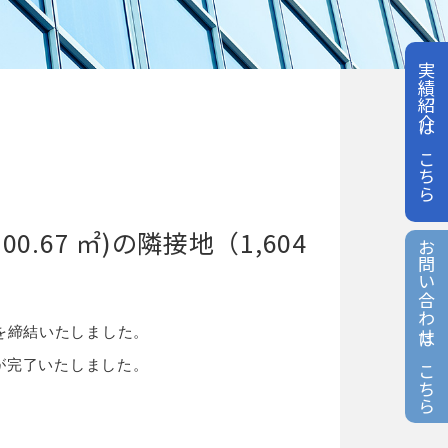
実績紹介はこちら
67 ㎡)の隣接地（1,604
お問い合わせはこちら
を締結いたしました。
が完了いたしました。