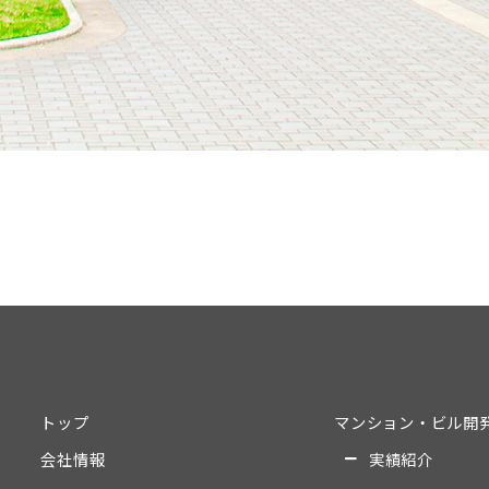
トップ
マンション・ビル開
会社情報
実績紹介