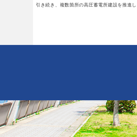
引き続き、複数箇所の高圧蓄電所建設を推進し