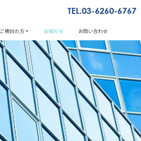
ご検討の方
お知らせ
お問い合わせ