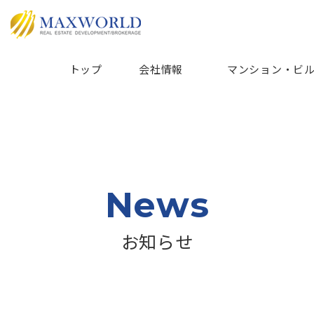
トップ
会社情報
マンション・ビ
News
お知らせ