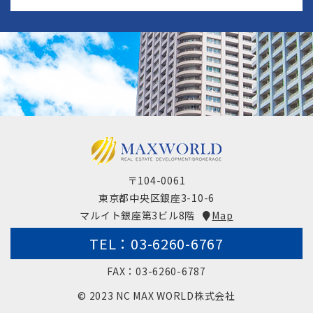
〒104-0061
東京都中央区銀座3-10-6
マルイト銀座第3ビル8階
Map
TEL：03-6260-6767
FAX：03-6260-6787
© 2023 NC MAX WORLD株式会社