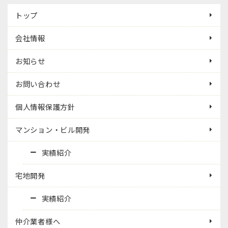
トップ
会社情報
お知らせ
お問い合わせ
個人情報保護方針
マンション・ビル開発
実績紹介
宅地開発
実績紹介
仲介業者様へ