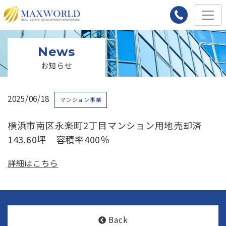
News
お知らせ
2025/06/18
マンション事業
横浜市南区永楽町2丁目マンション用地売却済
143.60坪 容積率400％
詳細はこちら
Back