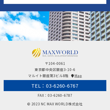
〒104-0061
東京都中央区銀座3-10-6
マルイト銀座第3ビル8階
Map
TEL：03-6260-6767
FAX：03-6260-6787
© 2023 NC MAX WORLD株式会社