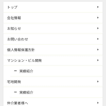
トップ
会社情報
お知らせ
お問い合わせ
個人情報保護方針
マンション・ビル開発
実績紹介
宅地開発
実績紹介
仲介業者様へ